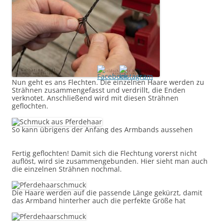
Nun geht es ans Flechten. Die einzelnen Haare werden zu
Strähnen zusammengefasst und verdrillt, die Enden
verknotet. Anschließend wird mit diesen Strähnen
geflochten.
So kann übrigens der Anfang des Armbands aussehen
Fertig geflochten! Damit sich die Flechtung vorerst nicht
auflöst, wird sie zusammengebunden. Hier sieht man auch
die einzelnen Strähnen nochmal.
Die Haare werden auf die passende Länge gekürzt, damit
das Armband hinterher auch die perfekte Größe hat