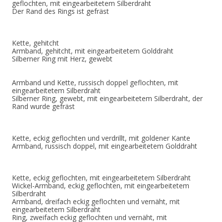
geflochten, mit eingearbeitetem Silberdraht
Der Rand des Rings ist gefräst
Kette, gehitcht
Armband, gehitcht, mit eingearbeitetem Golddraht
Silberner Ring mit Herz, gewebt
Armband und Kette, russisch doppel geflochten, mit
eingearbeitetem Silberdraht
Silberner Ring, gewebt, mit eingearbeitetem Silberdraht, der
Rand wurde gefräst
Kette, eckig geflochten und verdrillt, mit goldener Kante
Armband, russisch doppel, mit eingearbeitetem Golddraht
Kette, eckig geflochten, mit eingearbeitetem Silberdraht
Wickel-Armband, eckig geflochten, mit eingearbeitetem
Silberdraht
Armband, dreifach eckig geflochten und vernäht, mit
eingearbeitetem Silberdraht
Ring, zweifach eckig geflochten und vernäht, mit